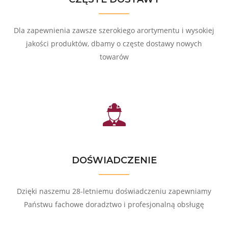
Dla zapewnienia zawsze szerokiego arortymentu i wysokiej
jakości produktów, dbamy o częste dostawy nowych
towarów
DOŚWIADCZENIE
Dzięki naszemu 28-letniemu doświadczeniu zapewniamy
Państwu fachowe doradztwo i profesjonalną obsługę