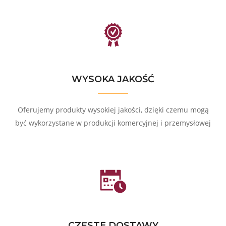
WYSOKA JAKOŚĆ
Oferujemy produkty wysokiej jakości, dzięki czemu mogą
być wykorzystane w produkcji komercyjnej i przemysłowej
CZĘSTE DOSTAWY